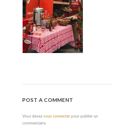
POST A COMMENT
Vous devez
vous connecter
pour publier un
commentaire.