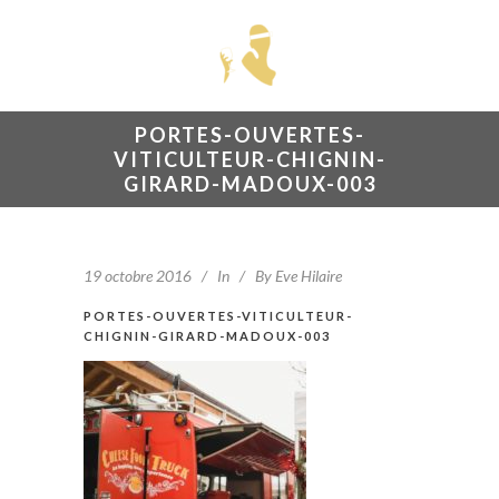
PORTES-OUVERTES-
VITICULTEUR-CHIGNIN-
GIRARD-MADOUX-003
19 octobre 2016
In
By
Eve Hilaire
PORTES-OUVERTES-VITICULTEUR-
CHIGNIN-GIRARD-MADOUX-003