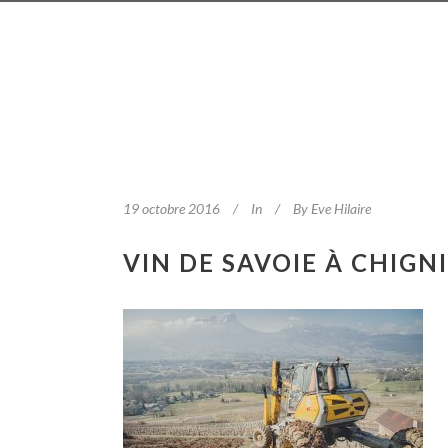
19 octobre 2016
In
By
Eve Hilaire
VIN DE SAVOIE À CHIGN