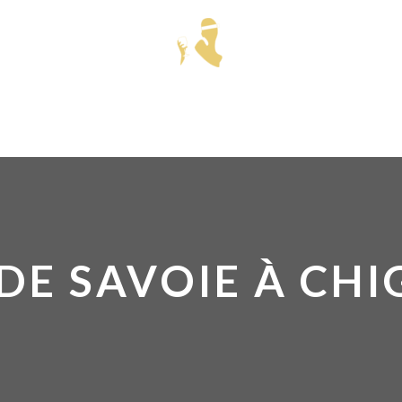
 DE SAVOIE À CHI