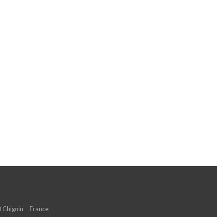
 Chignin – France