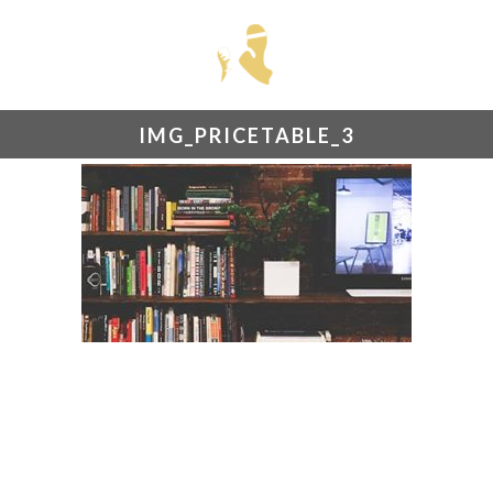
IMG_PRICETABLE_3