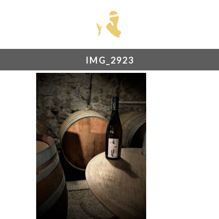
IMG_2923